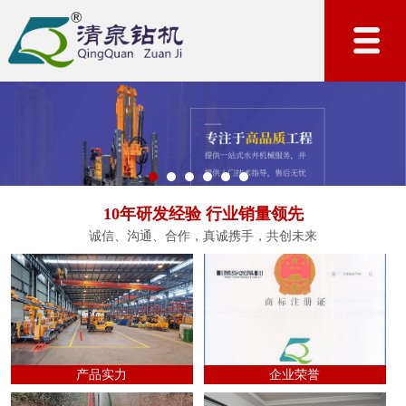
10年研发经验 行业销量领先
诚信、沟通、合作，真诚携手，共创未来
产品实力
企业荣誉