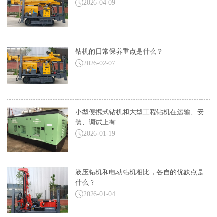
2026-04-09
钻机的日常保养重点是什么？
2026-02-07
小型便携式钻机和大型工程钻机在运输、安
装、调试上有...
2026-01-19
液压钻机和电动钻机相比，各自的优缺点是
什么？
2026-01-04