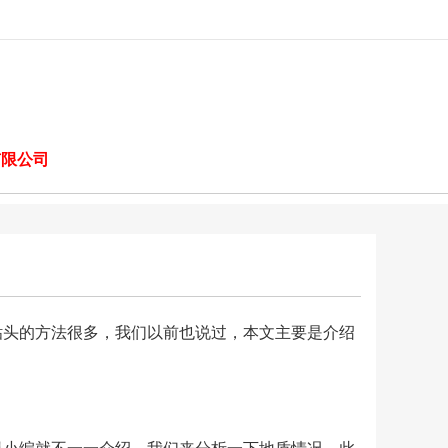
有限公司
钻头的方法很多，我们以前也说过，本文主要是介绍