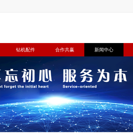
钻机配件
合作共赢
新闻中心