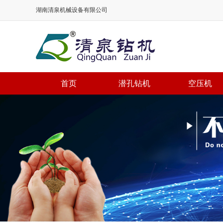
湖南清泉机械设备有限公司
首页
潜孔钻机
空压机