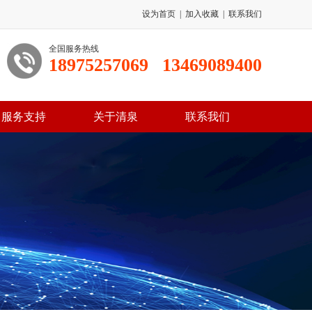
设为首页
|
加入收藏
|
联系我们
全国服务热线
18975257069
13469089400
服务支持
关于清泉
联系我们