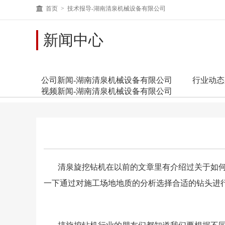
首页
> 技术报导-湖南清泉机械设备有限公司
新闻中心
公司新闻-湖南清泉机械设备有限公司
行业动态
视频新闻-湖南清泉机械设备有限公司
清泉旋挖钻机在以前的文章里有介绍过关于如
一下通过对施工场地地质的分析选择合适的钻头进