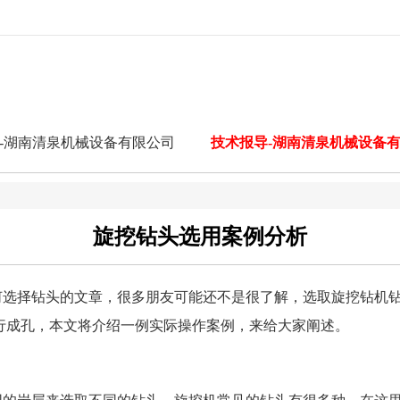
-湖南清泉机械设备有限公司
技术报导-湖南清泉机械设备
旋挖钻头选用案例分析
何选择钻头的文章，很多朋友可能还不是很了解，选取旋挖钻机
行成孔，本文将介绍一例实际操作案例，来给大家阐述。