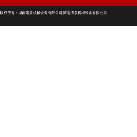
版权所有：湖南清泉机械设备有限公司|湖南清泉机械设备有限公司