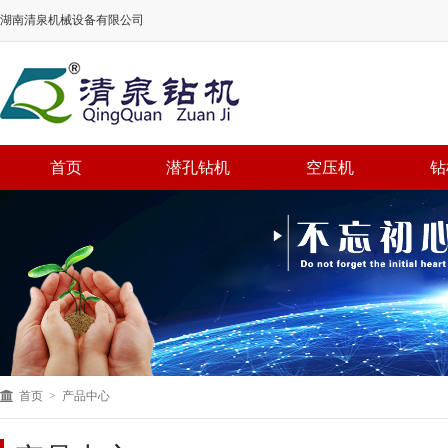
湖南清泉机械设备有限公司
首页
潜孔钻机
空压机
钻
首页
>
产品中心