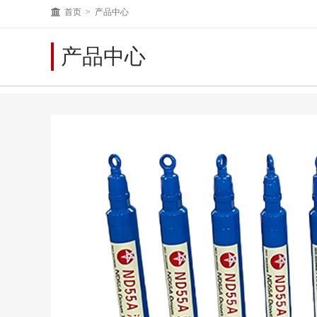
首页
>
产品中心
产品中心