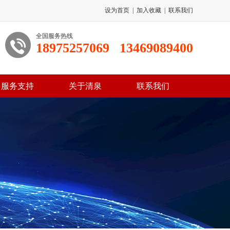
设为首页
|
加入收藏
|
联系我们
全国服务热线
18975257069
13469089400
服务支持
关于清泉
联系我们