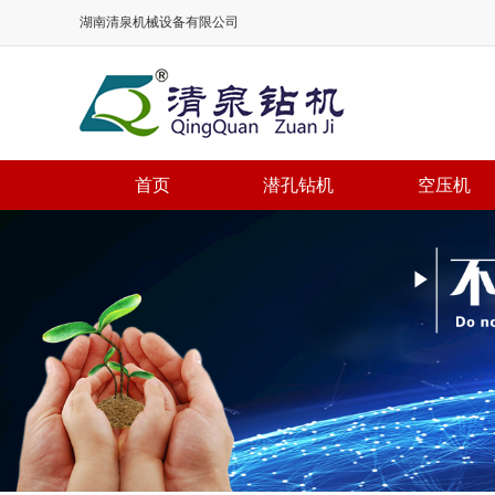
湖南清泉机械设备有限公司
首页
潜孔钻机
空压机