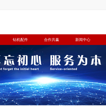
钻机配件
合作共赢
新闻中心