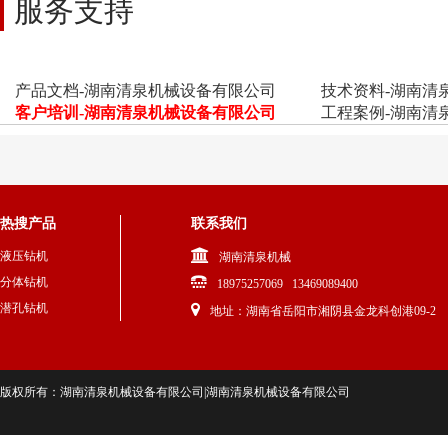
服务支持
产品文档-湖南清泉机械设备有限公司
技术资料-湖南清
客户培训-湖南清泉机械设备有限公司
工程案例-湖南清
热搜产品
联系我们
液压钻机
湖南清泉机械
分体钻机
18975257069 13469089400
潜孔钻机
地址：湖南省岳阳市湘阴县金龙科创港09-2
版权所有：湖南清泉机械设备有限公司|湖南清泉机械设备有限公司