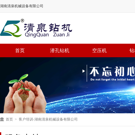
湖南清泉机械设备有限公司
首页
潜孔钻机
空压机
钻
首页
> 客户培训-湖南清泉机械设备有限公司